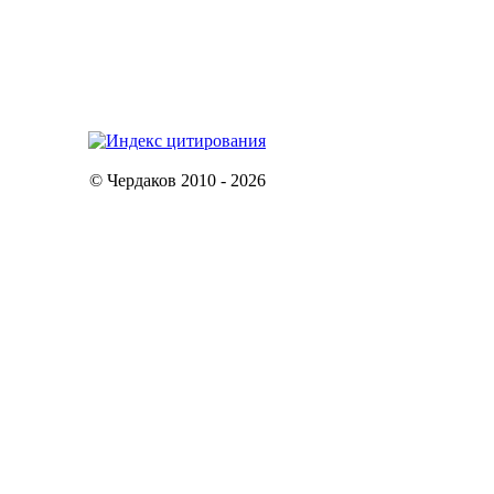
© Чердаков 2010 - 2026