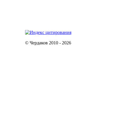
© Чердаков 2010 - 2026