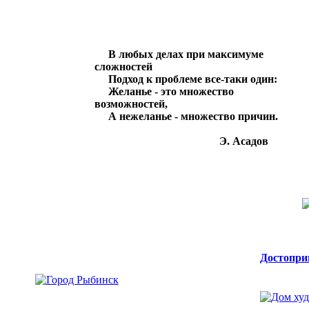
В любых делах при максимуме
сложностей
Подход к проблеме все-таки один:
Желанье - это множество
возможностей,
А нежеланье - множество причин.
Э. Асадов
Достопри