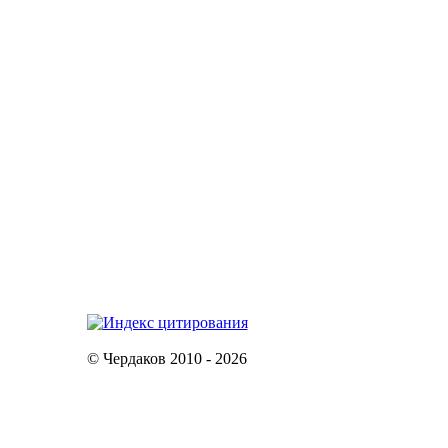
© Чердаков 2010 - 2026